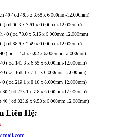
sch 40 ( od 48.3 x 3.68 x 6.000mm-12.000mm)
40 ( od 60.3 x 3.91 x 6.000mm-12.000mm)
ch 40 ( od 73.0 x 5.16 x 6.000mm-12.000mm)
40 ( od 88.9 x 5.49 x 6.000mm-12.000mm)
 40 ( od 114.3 x 6.02 x 6.000mm-12.000mm)
 40 ( od 141.3 x 6.55 x 6.000mm-12.000mm)
 40 ( od 168.3 x 7.11 x 6.000mm-12.000mm)
 40 ( od 219.1 x 8.18 x 6.000mm-12.000mm)
h 30 ( od 273.1 x 7.8 x 6.000mm-12.000mm)
h 40 ( od 323.9 x 9.53 x 6.000mm-12.000mm)
n Liên Hệ:
6
@gmail.com