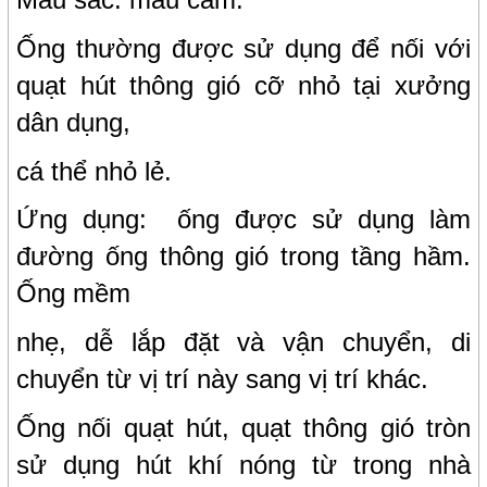
Ống thường được sử dụng để nối với
quạt hút thông gió cỡ nhỏ tại xưởng
dân dụng,
cá thể nhỏ lẻ.
Ứng dụng:
ống được sử dụng làm
đường ống thông gió trong tầng hầm.
Ống mềm
nhẹ, dễ lắp đặt và vận chuyển, di
chuyển từ vị trí này sang vị trí khác.
Ống nối quạt hút, quạt thông gió tròn
sử dụng hút khí nóng từ trong nhà