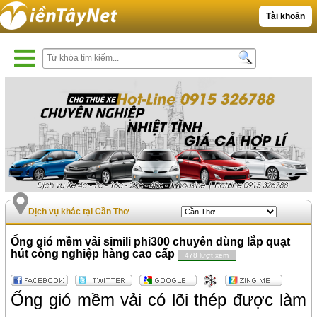
Tài khoản
Dịch vụ khác tại Cần Thơ
Ống gió mềm vải simili phi300 chuyên dùng lắp quạt
hút công nghiệp hàng cao cấp
478 lượt xem
Ống gió mềm vải có lõi thép được làm