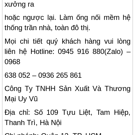
xưởng ra
hoặc ngược lại. Làm ống nối mềm hệ
thống trần nhà, toàn đô thị.
Mọi chi tiết quý khách hàng vui lòng
liên hệ Hotline: 0945 916 880(Zalo) –
0968
638 052 – 0936 265 861
Công Ty TNHH Sản Xuất Và Thương
Mại Uy Vũ
Địa chỉ: Số 109 Tựu Liệt, Tam Hiệp,
Thanh Trì, Hà Nội