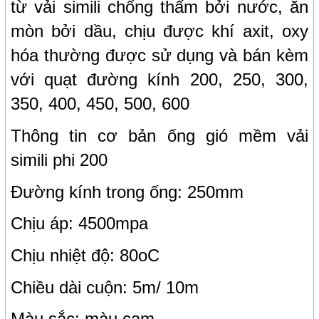
từ vải simili chống thấm bởi nước, ăn
mòn bởi dầu, chịu được khí axit, oxy
hóa thường được sử dụng và bán kèm
với quạt đường kính 200, 250, 300,
350, 400, 450, 500, 600
Thông tin cơ bản ống gió mềm vải
simili phi 200
Đường kính trong ống: 250mm
Chịu áp: 4500mpa
Chịu nhiệt độ: 80oC
Chiều dài cuộn: 5m/ 10m
Màu sắc: màu cam.