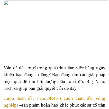
Vấn đề dầu rò rỉ trong quá trình làm việc hàng ngày
khiến bạn đang lo lắng? Bạn đang tìm các giải pháp
hiệu quả để thu hồi lượng dầu rò rỉ đó. Big Nano
Tech sẽ giúp bạn giải quyết vấn đề đấy.
Cuộn thấm dầu nanoOR45 ( cuộn thấm dầu công
nghiệp)
–sản phẩm hoàn hảo khắc phục các sự cố tràn