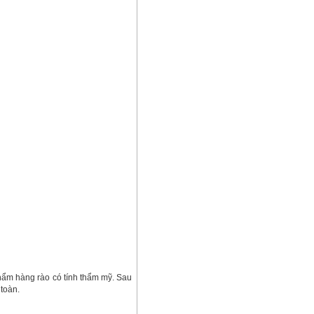
phẩm hàng rào có tính thẩm mỹ. Sau
toàn.