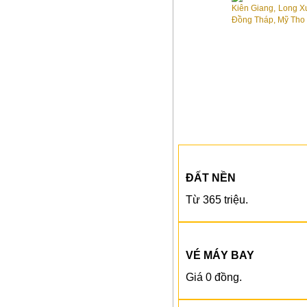
ĐẤT NỀN
Từ 365 triệu.
VÉ MÁY BAY
Giá 0 đồng.