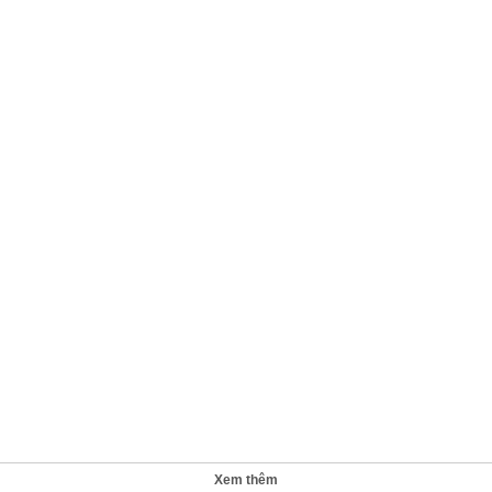
Xem thêm