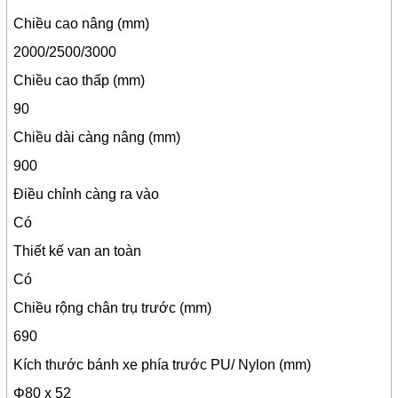
Chiều cao nâng (mm)
2000/2500/3000
Chiều cao thấp (mm)
90
Chiều dài càng nâng (mm)
900
Điều chỉnh càng ra vào
Có
Thiết kế van an toàn
Có
Chiều rộng chân trụ trước (mm)
690
Kích thước bánh xe phía trước PU/ Nylon (mm)
Φ80 x 52