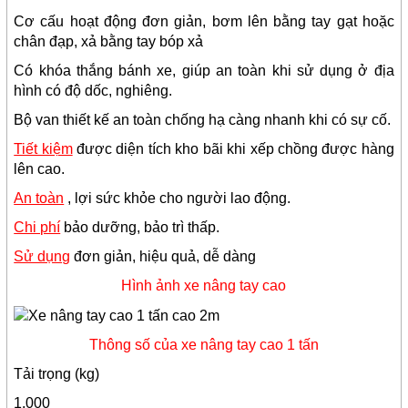
Cơ cấu hoạt động đơn giản, bơm lên bằng tay gạt hoặc
chân đạp, xả bằng tay bóp xả
Có khóa thắng bánh xe, giúp an toàn khi sử dụng ở địa
hình có độ dốc, nghiêng.
Bộ van thiết kế an toàn chống hạ càng nhanh khi có sự cố.
Tiết kiệm
được diện tích kho bãi khi xếp chồng được hàng
lên cao.
An toàn
, lợi sức khỏe cho người lao động.
Chi phí
bảo dưỡng, bảo trì thấp.
Sử dụng
đơn giản, hiệu quả, dễ dàng
Hình ảnh xe nâng tay cao
Thông số của xe nâng tay cao 1 tấn
Tải trọng (kg)
1.000