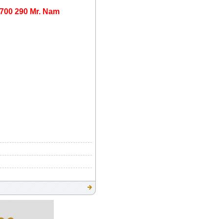
700 290 Mr. Nam