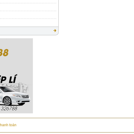
thanh toán