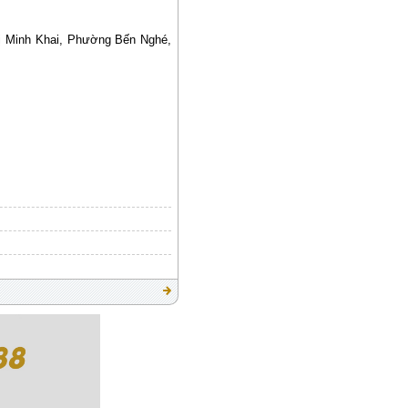
hị Minh Khai, Phường Bến Nghé,