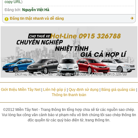
copy URL
)
Đăng bởi:
Nguyễn Việt Hà
Đăng tin thật nhanh và dễ dàng
Giới thiệu Miền Tây Net
|
Liên hệ góp ý
|
Quy định sử dụng
|
Bảng giá quảng cáo
|
Thông tin thanh toán
©2012 Miền Tây Net - Trang thông tin tổng hợp chia sẽ từ các nguồn sao chép.
Vui lòng fax công văn cảnh báo vi phạm nếu vô tình chúng tôi sao chép thông tin
độc quyền từ các quý báo điện tử, trang thông tin.