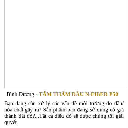
Bình Dương -
TẤM THẤM DẦU N-FIBER P50
Bạn đang cần xử lý các vấn đề môi trường do dầu/
hóa chất gây ra? Sản phẩm bạn đang sử dụng có giá
thành đắt đỏ?...Tất cả điều đó sẽ được chúng tôi giải
quyết