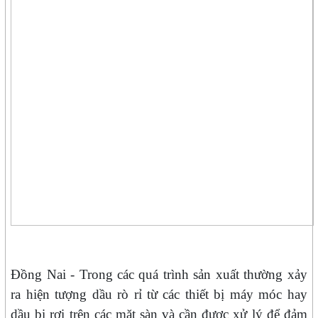
Đồng Nai - Trong các quá trình sản xuất thường xảy
ra hiện tượng dầu rò rỉ từ các thiết bị máy móc hay
dầu bị rơi trên các mặt sàn và cần được xử lý để đảm