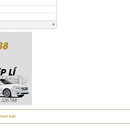
thanh toán