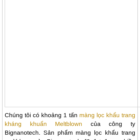
Chúng tôi có khoảng 1 tấn
màng lọc khẩu trang
kháng khuẩn Meltblown
của công ty
Bignanotech. Sản phẩm màng lọc khẩu trang