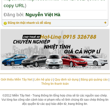
copy URL
)
Đăng bởi:
Nguyễn Việt Hà
Đăng tin thật nhanh và dễ dàng
Giới thiệu Miền Tây Net
|
Liên hệ góp ý
|
Quy định sử dụng
|
Bảng giá quảng cáo
|
Thông tin thanh toán
©2012 Miền Tây Net - Trang thông tin tổng hợp chia sẽ từ các nguồn sao chép.
Vui lòng fax công văn cảnh báo vi phạm nếu vô tình chúng tôi sao chép thông tin
độc quyền từ các quý báo điện tử, trang thông tin.