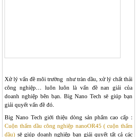
Xử lý vấn đề môi trường
như tràn dầu, xử lý chất thải
công nghiệp… luôn luôn là vấn đề nan giải của
doanh nghiệp bên bạn. Big Nano Tech sẽ giúp bạn
giải quyết vấn đề đó.
Big Nano Tech giới thiệu dòng sản phẩm cao cấp :
Cuộn thấm dầu công nghiệp nanoOR45 ( cuộn thấm
dầu)
sẽ giúp doanh nghiệp bạn giải quyết tất cả các