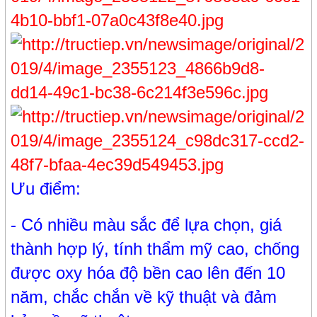
Ưu điểm:
- Có nhiều màu sắc để lựa chọn, giá
thành hợp lý, tính thẩm mỹ cao, chống
được oxy hóa độ bền cao lên đến 10
năm, chắc chắn về kỹ thuật và đảm