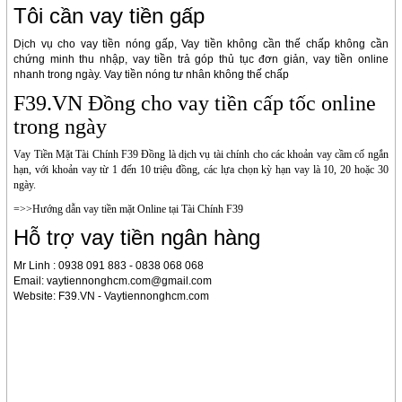
Tôi cần vay tiền gấp
Dịch vụ cho vay tiền nóng gấp, Vay tiền không cần thế chấp không cần
chứng minh thu nhập, vay tiền trả góp thủ tục đơn giản, vay tiền online
nhanh trong ngày. Vay tiền nóng tư nhân không thế chấp
F39.VN Đồng cho vay tiền cấp tốc online
trong ngày
Vay Tiền Mặt Tài Chính F39 Đồng là dịch vụ tài chính cho các khoản vay cầm cố ngắn
hạn, với khoản vay từ 1 đến 10 triệu đồng, các lựa chọn kỳ hạn vay là 10, 20 hoặc 30
ngày.
=>>
Hướng dẫn vay tiền mặt Online tại Tài Chính F39
Hỗ trợ vay tiền ngân hàng
Mr Linh : 0938 091 883 - 0838 068 068
Email: vaytiennonghcm.com@gmail.com
Website: F39.VN - Vaytiennonghcm.com