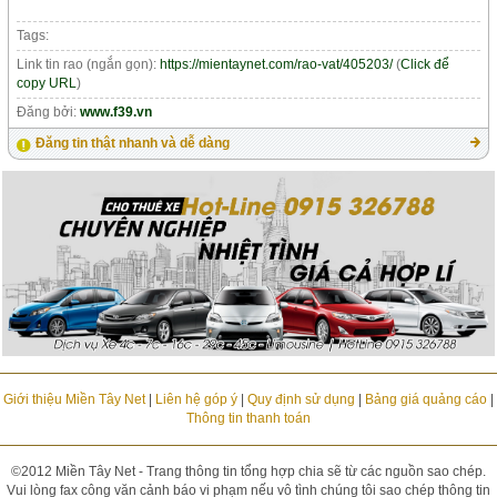
Tags:
Link tin rao (ngắn gọn):
https://mientaynet.com/rao-vat/405203/
(
Click để
copy URL
)
Đăng bởi:
www.f39.vn
Đăng tin thật nhanh và dễ dàng
Giới thiệu Miền Tây Net
|
Liên hệ góp ý
|
Quy định sử dụng
|
Bảng giá quảng cáo
|
Thông tin thanh toán
©2012 Miền Tây Net - Trang thông tin tổng hợp chia sẽ từ các nguồn sao chép.
Vui lòng fax công văn cảnh báo vi phạm nếu vô tình chúng tôi sao chép thông tin