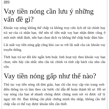
f89
Vay tiền nóng
cần lưu ý những
vấn đề gì?
Khoản vay nóng không thế chấp và không truy cứu lịch sử tài chính hay
trả nợ của cá nhân bạn, thế nên số tiền mặt vay bạn nhận được cũng ở
một mức nhất định, nếu bạn chọn dịch vụ không thế chấp hoặc đảm bảo.
Lãi suất
vay tiền nóng gấp
cũng khá cao so với lãi suất của các khoản vay
truyền thống.
Thời hạn trả nợ đôi khi ngắn hơn hoặc linh hoạt tuỳ theo khoản vay bạn
chọn, nên hãy cân nhắc nhu cầu tài chính và tính cấp bách của nhu cầu
vốn.
Vay tiền nóng gấp
như thế nào?
Thủ tục vay tiền nóng rất đơn giản, bạn chỉ cần truy cập vào trang web
điền thông tin và làm theo các bước chỉ dẫn để hoàn thành hồ sơ. Hồ sơ
vay nóng của bạn sẽ nhanh chóng được chúng xem xét và được xử lý
ngay tức thì. Bạn không cần phải chứng minh thu nhập, không cần thế
chấp vẫn có thể vay được khoản tiền cần thiết.