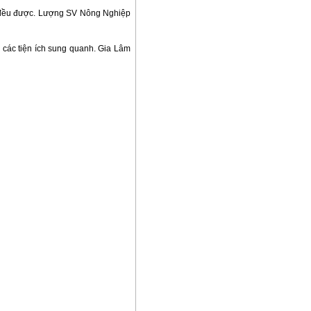
ăn đều được. Lượng SV Nông Nghiệp
các tiện ích sung quanh. Gia Lâm