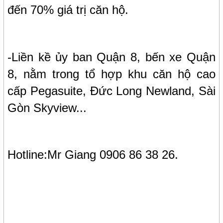
đến 70% giá trị căn hộ.
-Liền kề ủy ban Quận 8, bến xe Quận
8, nằm trong tổ hợp khu căn hộ cao
cấp Pegasuite, Đức Long Newland, Sài
Gòn Skyview...
Hotline:Mr Giang 0906 86 38 26.