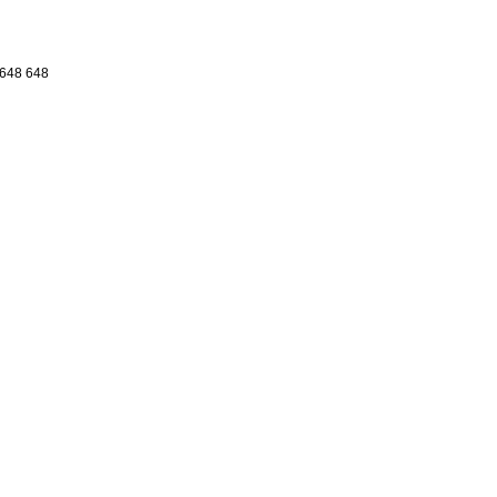
.648 648