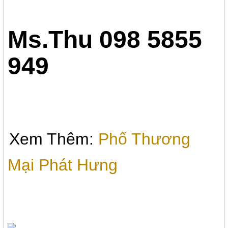
Ms.Thu 098 5855
949
Xem Thêm:
Phố Thương
Mại Phát Hưng