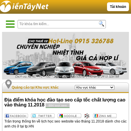
Tài khoản
Quảng cáo tại Khu vực khác
Địa điểm khóa học đào tạo seo cấp tốc chất lượng cao
vào tháng 11.2018
884 lượt xem
Trân trọng thông tin về lịch học seo website vào tháng 11.2018 dành cho các
anh chị ở tại tp.HN