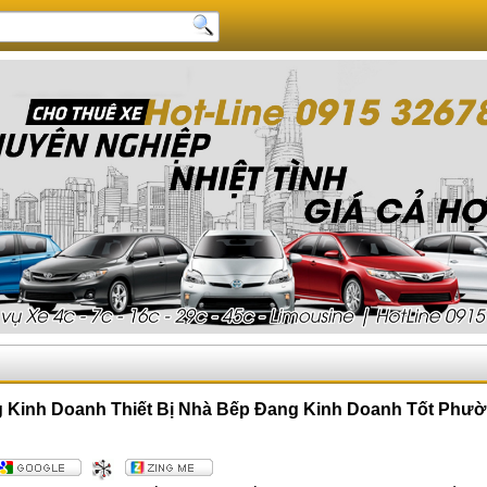
Kinh Doanh Thiết Bị Nhà Bếp Đang Kinh Doanh Tốt Phườ