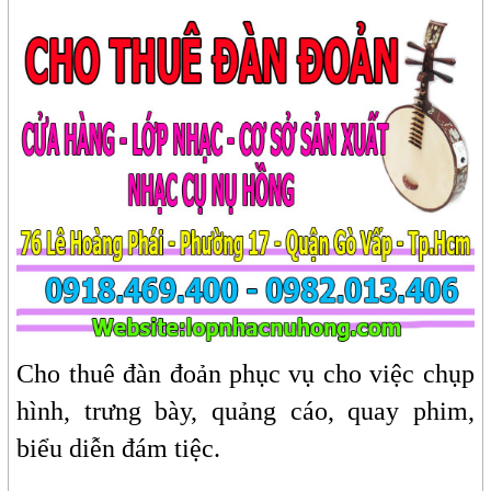
Cho thuê đàn đoản phục vụ cho việc chụp
hình, trưng bày, quảng cáo, quay phim,
biểu diễn đám tiệc.