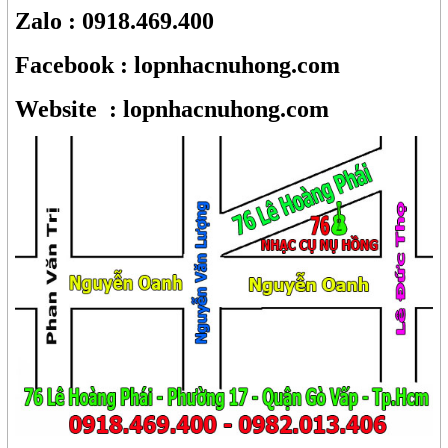
Zalo : 0918.469.400
Facebook : lopnhacnuhong.com
Website : lopnhacnuhong.com