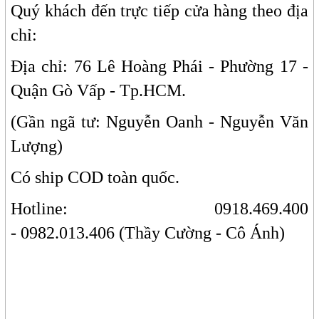
Quý khách đến trực tiếp cửa hàng theo địa
chỉ:
Địa chỉ: 76 Lê Hoàng Phái - Phường 17 -
Quận Gò Vấp - Tp.HCM.
(Gần ngã tư: Nguyễn Oanh - Nguyễn Văn
Lượng)
Có ship COD toàn quốc.
Hotline: 0918.469.400
- 0982.013.406 (Thầy Cường - Cô Ánh)