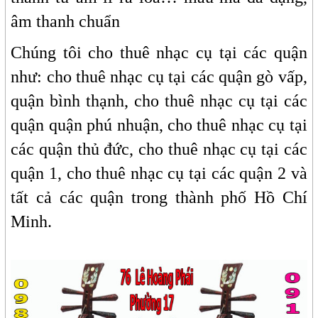
âm thanh chuẩn
Chúng tôi cho thuê nhạc cụ tại các quận
như: cho thuê nhạc cụ tại các quận gò vấp,
quận bình thạnh, cho thuê nhạc cụ tại các
quận quận phú nhuận, cho thuê nhạc cụ tại
các quận thủ đức, cho thuê nhạc cụ tại các
quận 1, cho thuê nhạc cụ tại các quận 2 và
tất cả các quận trong thành phố Hồ Chí
Minh.