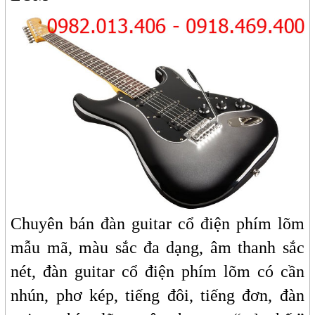
Chuyên bán đàn guitar cổ điện phím lõm
mẫu mã, màu sắc đa dạng, âm thanh sắc
nét, đàn guitar cổ điện phím lõm có cần
nhún, phơ kép, tiếng đôi, tiếng đơn, đàn