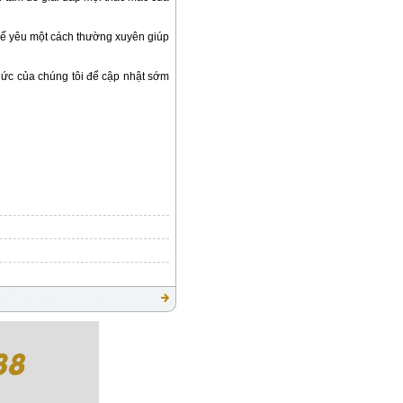
ế yêu một cách thường xuyên giúp
hức của chúng tôi để cập nhật sớm