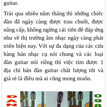
guitar.
Trải qua nhiều năm tháng thì những chiếc
đàn đã ngày càng được trau chuốt, được
nâng cấp, không ngừng cải tiến để đáp ứng
nhu về thị trường âm nhạc ngày càng phát
triển hiện nay. Với sự đa dạng của các cửa
hàng bán nhạc cụ nói chung và các loại
đàn guitar nói riêng thì việc tìm được 1
địa chỉ bán đàn guitar chất lượng tốt và
giá rẻ là điều mà ai cũng mong muốn.