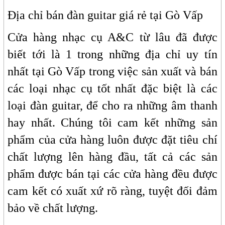
Địa chỉ bán đàn guitar giá rẻ tại Gò Vấp
Cửa hàng nhạc cụ A&C từ lâu đã được
biết tới là 1 trong những địa chỉ uy tín
nhất tại Gò Vấp trong việc sản xuất và bán
các loại nhạc cụ tốt nhất đặc biệt là các
loại đàn guitar, để cho ra những âm thanh
hay nhất. Chúng tôi cam kết những sản
phẩm của cửa hàng luôn được đặt tiêu chí
chất lượng lên hàng đầu, tất cả các sản
phẩm được bán tại các cửa hàng đều được
cam kết có xuất xứ rõ ràng, tuyệt đối đảm
bảo về chất lượng.