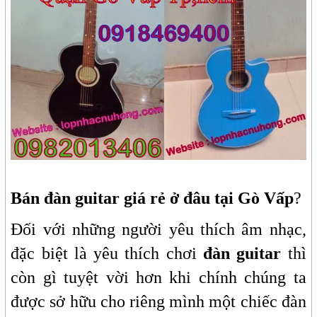
Bán đàn guitar giá rẻ ở đâu tại Gò Vấp
?
Đối với những người yêu thích âm nhạc,
đặc biệt là yêu thích chơi
đàn guitar
thì
còn gì tuyệt vời hơn khi chính chúng ta
được sở hữu cho riêng mình một chiếc đàn