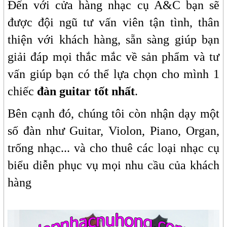
Đến với cửa hàng nhạc cụ A&C bạn sẽ
được đội ngũ tư vấn viên tận tình, thân
thiện với khách hàng, sẵn sàng giúp bạn
giải đáp mọi thắc mắc về sản phẩm và tư
vấn giúp bạn có thể lựa chọn cho mình 1
chiếc
đàn guitar tốt nhất
.
Bên cạnh đó, chúng tôi còn nhận dạy một
số đàn như Guitar, Violon, Piano, Organ,
trống nhạc... và cho thuê các loại nhạc cụ
biểu diễn phục vụ mọi nhu cầu của khách
hàng