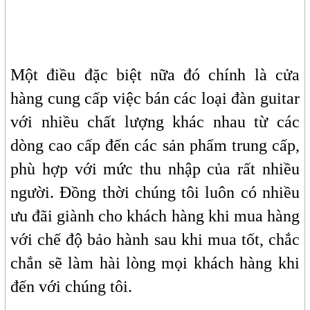
Một điều đặc biệt nữa đó chính là cửa
hàng cung cấp việc bán các loại đàn guitar
với nhiều chất lượng khác nhau từ các
dòng cao cấp đến các sản phẩm trung cấp,
phù hợp với mức thu nhập của rất nhiều
người. Đồng thời chúng tôi luôn có nhiều
ưu đãi giành cho khách hàng khi mua hàng
với chế độ bảo hành sau khi mua tốt, chắc
chắn sẽ làm hài lòng mọi khách hàng khi
đến với chúng tôi.