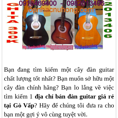
Bạn đang tìm kiếm một cây đàn guitar
chất lượng tốt nhất? Bạn muốn sở hữu một
cây đàn chính hãng? Bạn lo lắng về việc
tìm kiếm 1
địa chỉ bán đàn guitar giá rẻ
tại Gò Vấp
? Hãy để chúng tôi đưa ra cho
bạn một gợi ý vô cùng tuyệt vời.