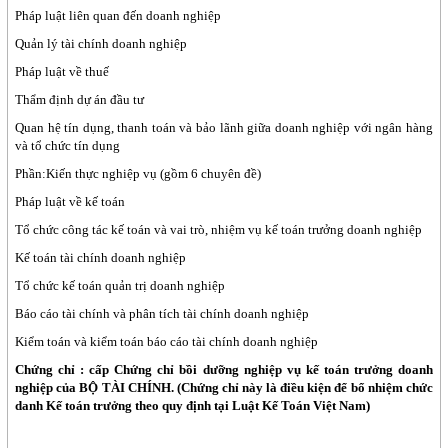
Pháp luật liên quan đến doanh nghiệp
Quản lý tài chính doanh nghiệp
Pháp luật về thuế
Thẩm định dự án đầu tư
Quan hệ tín dụng, thanh toán và bảo lãnh giữa doanh nghiệp với ngân hàng
và tổ chức tín dụng
Phần:Kiến thực nghiệp vụ (gồm 6 chuyên đề)
Pháp luật về kế toán
Tổ chức công tác kế toán và vai trò, nhiệm vụ kế toán trưởng doanh nghiệp
Kế toán tài chính doanh nghiệp
Tổ chức kế toán quản trị doanh nghiệp
Báo cáo tài chính và phân tích tài chính doanh nghiệp
Kiểm toán và kiểm toán báo cáo tài chính doanh nghiệp
Chứng chỉ : cấp Chứng chỉ bồi dưỡng nghiệp vụ kế toán trưởng doanh
nghiệp của BỘ TÀI CHÍNH. (Chứng chỉ này là điều kiện để bổ nhiệm chức
danh Kế toán trưởng theo quy định tại Luật Kế Toán Việt Nam)