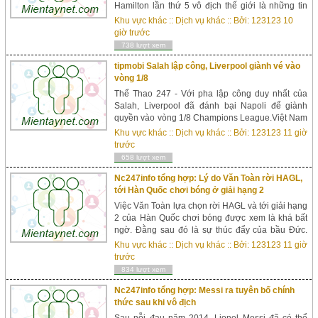
Hamilton lần thứ 5 vô địch thế giới là những tin
thể thao chính hôm nay, 29/10. Cụ thể, trang
Khu vực khác
::
Dịch vụ khác
:: Bởi:
123123
10
chủ Chelsea thông báo đạt thỏa thuận chiêu mộ
giờ trước
Datro Fofana đến từ CLB Mol...
738 lượt xem
tipmobi Salah lập công, Liverpool giành vé vào
vòng 1/8
Thể Thao 247 - Với pha lập công duy nhất của
Salah, Liverpool đã đánh bại Napoli để giành
quyền vào vòng 1/8 Champions League.Việt Nam
bị cầm hòa đáng tiếc trong trận cầu 4 bàn
Khu vực khác
::
Dịch vụ khác
:: Bởi:
123123
11 giờ
thắngHLV Tan Cheng Hoe: "Kết quả tốt ở lượt về
trước
nằm trong tầm tay Malaysia"BLV Qua...
658 lượt xem
Nc247info tổng hợp: Lý do Văn Toàn rời HAGL,
tới Hàn Quốc chơi bóng ở giải hạng 2
Việc Văn Toàn lựa chọn rời HAGL và tới giải hạng
2 của Hàn Quốc chơi bóng được xem là khá bất
ngờ. Đằng sau đó là sự thúc đẩy của bầu Đức.
Xem thêm: https://nhacaiuytin247.net/388bet Theo
Khu vực khác
::
Dịch vụ khác
:: Bởi:
123123
11 giờ
nhiều nguồn tin, Văn Toàn sẽ rời HAGL và g...
trước
834 lượt xem
Nc247info tổng hợp: Messi ra tuyên bố chính
thức sau khi vô địch