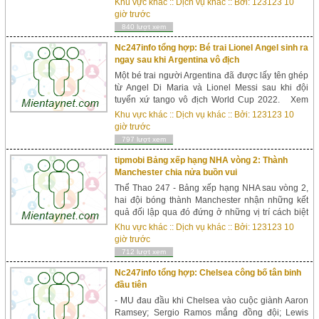
Khu vực khác
::
Dịch vụ khác
:: Bởi:
123123
10
, Kylian Mbappe là người lên tiếng trước. “Đây là
giờ trước
trận ...
840 lượt xem
Nc247info tổng hợp: Bé trai Lionel Angel sinh ra
ngay sau khi Argentina vô địch
Một bé trai người Argentina đã được lấy tên ghép
từ Angel Di Maria và Lionel Messi sau khi đội
tuyển xứ tango vô địch World Cup 2022. Xem
thêm: Vao TA88 Bé trai Lionel Angel sinh ra ngay
Khu vực khác
::
Dịch vụ khác
:: Bởi:
123123
10
sau khi ĐT Argentina vô địch World Cup 2022. Bé
giờ trước
...
797 lượt xem
tipmobi Bảng xếp hạng NHA vòng 2: Thành
Manchester chia nửa buồn vui
Thể Thao 247 - Bảng xếp hạng NHA sau vòng 2,
hai đội bóng thành Manchester nhận những kết
quả đối lập qua đó đứng ở những vị trí cách biệt
trên BXH.Thi đấu như mơ ngủ, M.U thua sốc trên
Khu vực khác
::
Dịch vụ khác
:: Bởi:
123123
10
sân của BrightonĐánh bại Nhật Bản, Việt Nam
giờ trước
toàn thắng v&ogr...
712 lượt xem
Nc247info tổng hợp: Chelsea công bố tân binh
đầu tiên
- MU đau đầu khi Chelsea vào cuộc giành Aaron
Ramsey; Sergio Ramos mắng đồng đội; Lewis