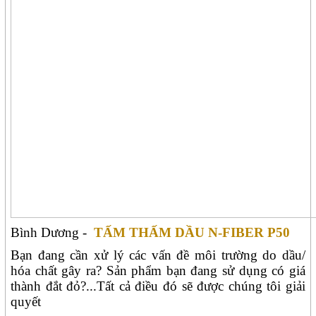
Bình Dương -
TẤM THẤM DẦU N-FIBER P50
Bạn đang cần xử lý các vấn đề môi trường do dầu/
hóa chất gây ra? Sản phẩm bạn đang sử dụng có giá
thành đắt đỏ?...Tất cả điều đó sẽ được chúng tôi giải
quyết