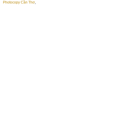
Photocopy Cần Thơ
,