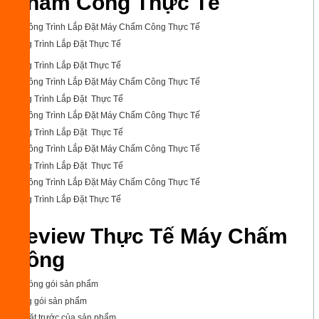
Chấm Công Thực Tế
Công Trình Lắp Đặt Thực Tế
Công Trình Lắp Đặt Thực Tế
Công Trình Lắp Đặt Thực Tế
Công Trình Lắp Đặt Thực Tế
Công Trình Lắp Đặt Thực Tế
Công Trình Lắp Đặt Thực Tế
Review Thực Tế Máy Chấm
Công
Đóng gói sản phẩm