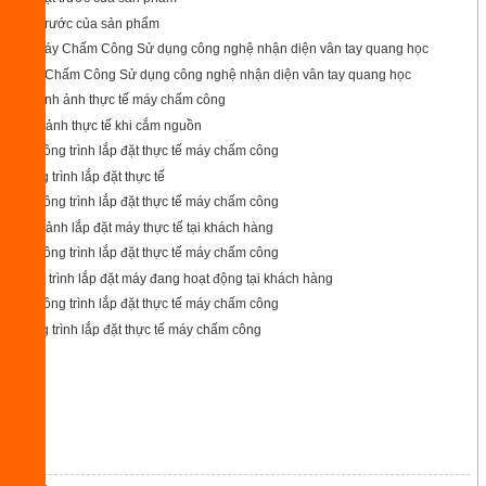
mặt trước của sản phẩm
Máy Chấm Công Sử dụng công nghệ nhận diện vân tay quang học
hình ảnh thực tế khi cắm nguồn
Công trình lắp đặt thực tế
hình ảnh lắp đặt máy thực tế tại khách hàng
công trình lắp đặt máy đang hoạt động tại khách hàng
Công trình lắp đặt thực tế máy chấm công