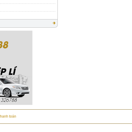
thanh toán