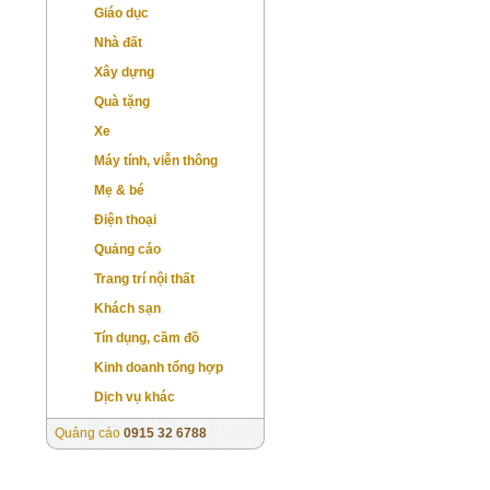
Giáo dục
Nhà đất
Xây dựng
Quà tặng
Xe
Máy tính, viễn thông
Mẹ & bé
Điện thoại
Quảng cáo
Trang trí nội thất
Khách sạn
Tín dụng, cầm đồ
Kinh doanh tổng hợp
Dịch vụ khác
Quảng cáo
0915 32 6788