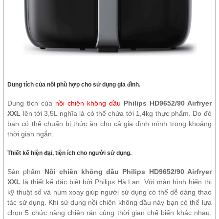
Dung tích của nồi phù hợp cho sử dụng gia đình.
Dung tích của
nồi chiên không dầu
Philips HD9652/90 Airfryer
XXL
lên tới 3,5L nghĩa là có thể chứa tới 1,4kg thực phẩm. Do đó
bạn có thể chuẩn bị thức ăn cho cả gia đình mình trong khoảng
thời gian ngắn.
Thiết kế hiện đại, tiện ích cho người sử dụng.
Sản phẩm
Nồi chiên không dầu Philips HD9652/90 Airfryer
XXL
là thiết kế đặc biệt bởi Philips Hà Lan. Với màn hình hiển thị
kỹ thuật số và núm xoay giúp người sử dụng có thể dễ dàng thao
tác sử dụng. Khi sử dụng nồi chiên không dầu này bạn có thể lựa
chọn 5 chức năng chiên rán cùng thời gian chế biến khác nhau.