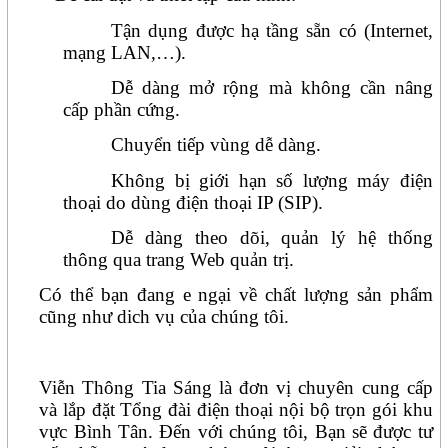
Tận dụng được hạ tầng sẵn có (Internet,
mạng LAN,…).
Dễ dàng mở rộng mà không cần nâng
cấp phần cứng.
Chuyển tiếp vùng dễ dàng.
Không bị giới hạn số lượng máy điện
thoại do dùng điện thoại IP (SIP).
Dễ dàng theo dõi, quản lý hệ thống
thông qua trang Web quản trị.
Có thể bạn đang e ngại về chất lượng sản phẩm
cũng như dich vụ của chúng tôi.
Viễn Thông Tia Sáng là đơn vị chuyên cung cấp
và lắp đặt Tổng đài điện thoại nội bộ trọn gói khu
vực Bình Tân. Đến với chúng tôi, Bạn sẽ được tư