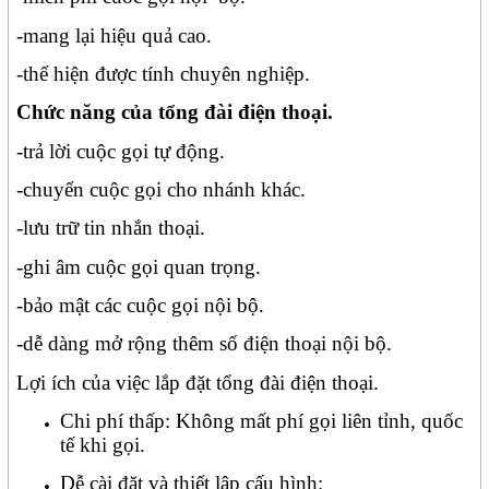
-mang lại hiệu quả cao.
-thể hiện được tính chuyên nghiệp.
Chức năng của tổng đài điện thoại.
-trả lời cuộc gọi tự động.
-chuyển cuộc gọi cho nhánh khác.
-lưu trữ tin nhắn thoại.
-ghi âm cuộc gọi quan trọng.
-bảo mật các cuộc gọi nội bộ.
-dễ dàng mở rộng thêm số điện thoại nội bộ.
Lợi ích của việc lắp đặt tổng đài điện thoại.
Chi phí thấp: Không mất phí gọi liên tỉnh, quốc
tế khi gọi.
Dễ cài đặt và thiết lập cấu hình: