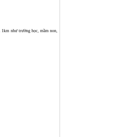
kính 1km như trường học, mầm non,