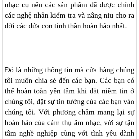
nhạc cụ nên các sản phẩm đã được chính
các nghệ nhân kiểm tra và nâng niu cho ra
đời các đứa con tinh thần hoàn hảo nhất.
Đó là những thông tin mà cửa hàng chúng
tôi muốn chia sẻ đến các bạn. Các bạn có
thể hoàn toàn yên tâm khi đăt niềm tin ở
chúng tôi, đặt sự tin tưởng của các bạn vào
chúng tôi. Với phương châm mang lại sự
hoàn hảo của cảm thụ âm nhạc, với sự tận
tâm nghề nghiệp cùng với tình yêu dành