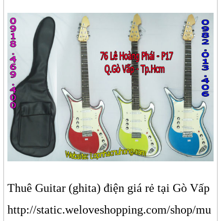
Thuê Guitar (ghita) điện giá rẻ tại Gò Vấp
http://static.weloveshopping.com/shop/mu